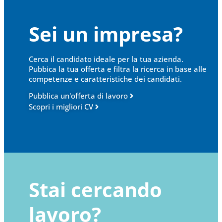
Sei un impresa?
Cerca il candidato ideale per la tua azienda.
Pubbica la tua offerta e filtra la ricerca in base alle
competenze e caratteristiche dei candidati.
Pubblica un'offerta di lavoro
Scopri i migliori CV
Stai cercando
lavoro?