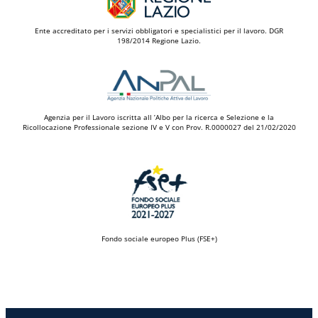
Ente accreditato per i servizi obbligatori e specialistici per il lavoro. DGR
198/2014 Regione Lazio.
Agenzia per il Lavoro iscritta all ’Albo per la ricerca e Selezione e la
Ricollocazione Professionale sezione IV e V con Prov. R.0000027 del 21/02/2020
Fondo sociale europeo Plus (FSE+)