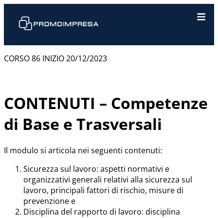
CORSO 86 INIZIO 20/12/2023
CONTENUTI – Competenze
di Base e Trasversali
Il modulo si articola nei seguenti contenuti:
Sicurezza sul lavoro: aspetti normativi e
organizzativi generali relativi alla sicurezza sul
lavoro, principali fattori di rischio, misure di
prevenzione e
Disciplina del rapporto di lavoro: disciplina