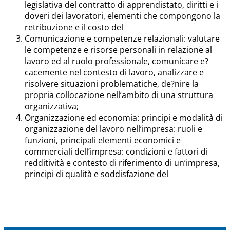
legislativa del contratto di apprendistato, diritti e i
doveri dei lavoratori, elementi che compongono la
retribuzione e il costo del
Comunicazione e competenze relazionali: valutare
le competenze e risorse personali in relazione al
lavoro ed al ruolo professionale, comunicare e?
cacemente nel contesto di lavoro, analizzare e
risolvere situazioni problematiche, de?nire la
propria collocazione nell’ambito di una struttura
organizzativa;
Organizzazione ed economia: principi e modalità di
organizzazione del lavoro nell’impresa: ruoli e
funzioni, principali elementi economici e
commerciali dell’impresa: condizioni e fattori di
redditività e contesto di riferimento di un’impresa,
principi di qualità e soddisfazione del