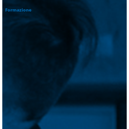
Formazione