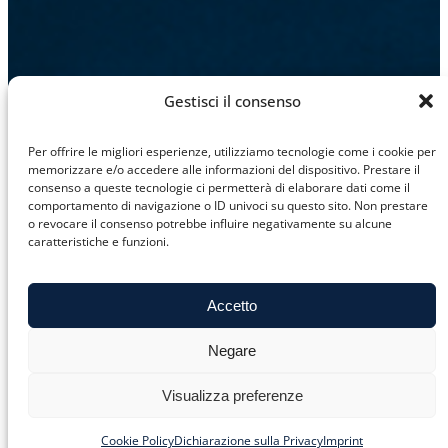
Gestisci il consenso
Per offrire le migliori esperienze, utilizziamo tecnologie come i cookie per
memorizzare e/o accedere alle informazioni del dispositivo. Prestare il
consenso a queste tecnologie ci permetterà di elaborare dati come il
comportamento di navigazione o ID univoci su questo sito. Non prestare
o revocare il consenso potrebbe influire negativamente su alcune
caratteristiche e funzioni.
Accetto
Negare
Visualizza preferenze
Cookie Policy
Dichiarazione sulla Privacy
Imprint