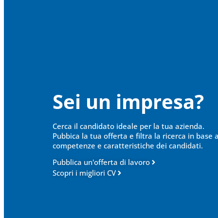
Sei un impresa?
Cerca il candidato ideale per la tua azienda.
Pubbica la tua offerta e filtra la ricerca in base a
competenze e caratteristiche dei candidati.
Pubblica un'offerta di lavoro
Scopri i migliori CV