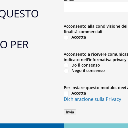
 QUESTO
Acconsento alla condivisione dei
finalità commerciali
Accetta
O PER
Acconsento a ricevere comunicazi
indicato nell'informativa privacy
Do il consenso
Nego il consenso
Per inviare questo modulo, devi a
Accetta
Dichiarazione sulla Privacy
Invia