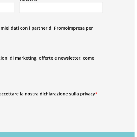
 miei dati con i partner di Promoimpresa per
oni di marketing, offerte e newsletter, come
ccettare la nostra dichiarazione sulla privacy
*