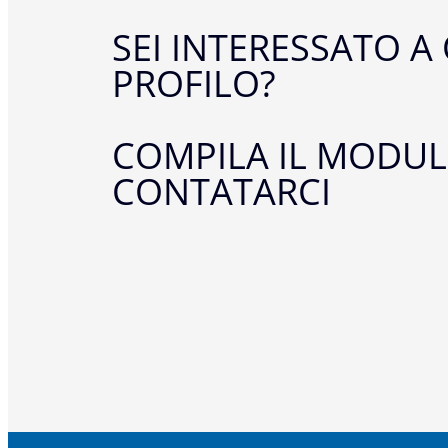
SEI INTERESSATO A
PROFILO?
COMPILA IL MODUL
CONTATARCI