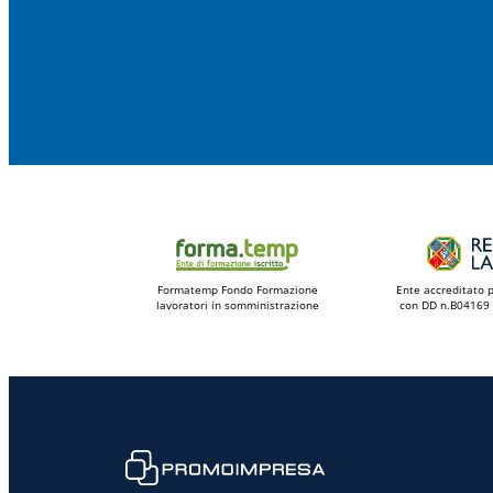
Formatemp Fondo Formazione
Ente accreditato 
lavoratori in somministrazione
con DD n.B04169 