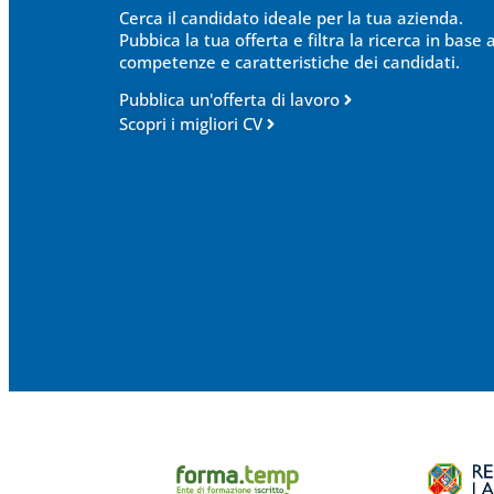
Cerca il candidato ideale per la tua azienda.
Pubbica la tua offerta e filtra la ricerca in base a
competenze e caratteristiche dei candidati.
Pubblica un'offerta di lavoro
Scopri i migliori CV