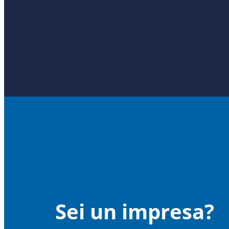
Sei un impresa?