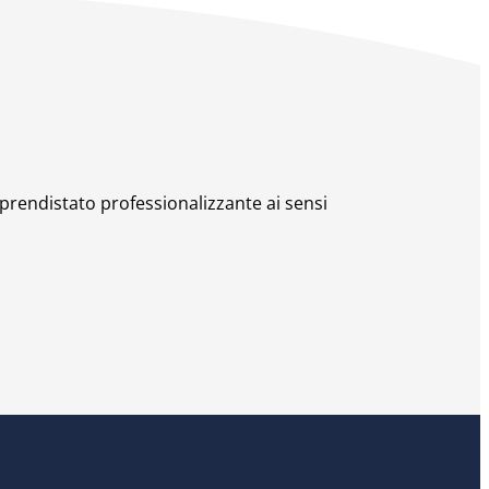
pprendistato professionalizzante ai sensi