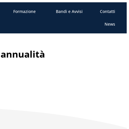
Formazione
Bandi e Avvisi
Contatti
News
 annualità