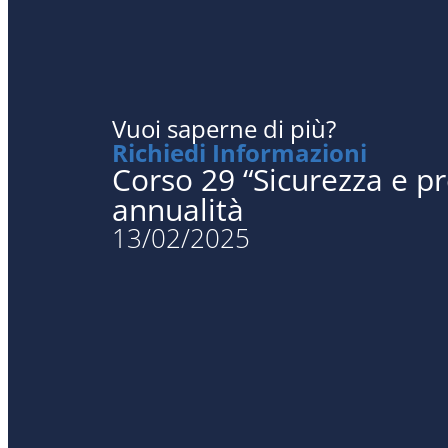
Vuoi saperne di più?
Richiedi Informazioni
Corso 29 “Sicurezza e p
annualità
13/02/2025