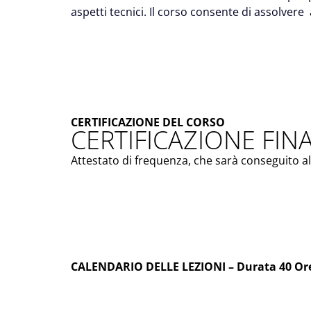
aspetti tecnici. Il corso consente di assolvere a
CERTIFICAZIONE DEL CORSO
CERTIFICAZIONE FIN
Attestato di frequenza, che sarà conseguito al
CALENDARIO DELLE LEZIONI – Durata 40 Or