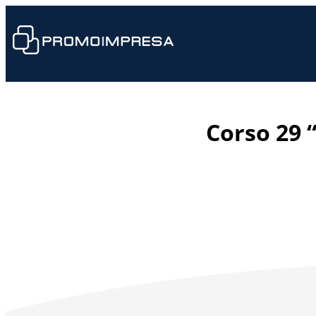
Corso 29 