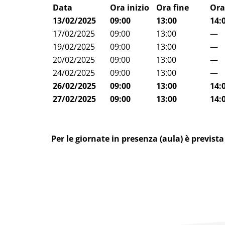
Data
Ora inizio
Ora fine
Ora
13/02/2025
09:00
13:00
14:
17/02/2025
09:00
13:00
—
19/02/2025
09:00
13:00
—
20/02/2025
09:00
13:00
—
24/02/2025
09:00
13:00
—
26/02/2025
09:00
13:00
14:
27/02/2025
09:00
13:00
14:
Per le giornate in presenza (aula) è prevista 