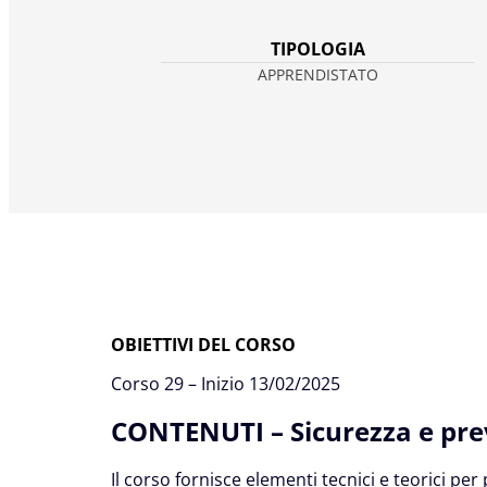
TIPOLOGIA
APPRENDISTATO
OBIETTIVI DEL CORSO
Corso 29 – Inizio 13/02/2025
CONTENUTI – Sicurezza e pr
Il corso fornisce elementi tecnici e teorici pe