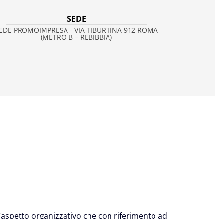
SEDE
EDE PROMOIMPRESA - VIA TIBURTINA 912 ROMA
(METRO B – REBIBBIA)
 l’aspetto organizzativo che con riferimento ad