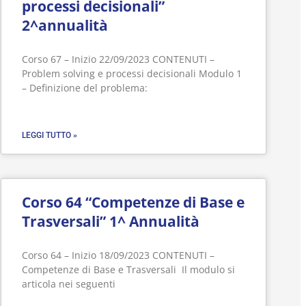
processi decisionali”
2^annualità
Corso 67 – Inizio 22/09/2023 CONTENUTI –
Problem solving e processi decisionali Modulo 1
– Definizione del problema:
LEGGI TUTTO »
Corso 64 “Competenze di Base e
Trasversali” 1^ Annualità
Corso 64 – Inizio 18/09/2023 CONTENUTI –
Competenze di Base e Trasversali Il modulo si
articola nei seguenti