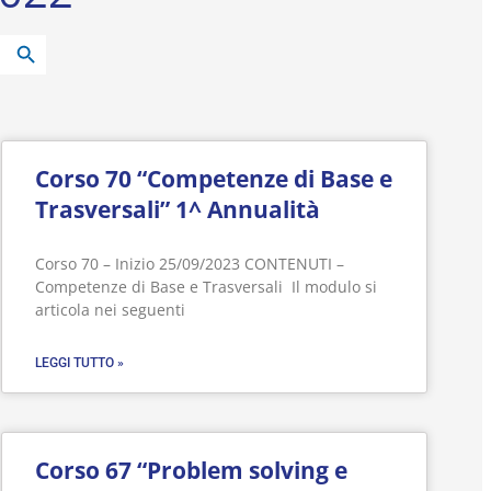
Search Button
Corso 70 “Competenze di Base e
Trasversali” 1^ Annualità
Corso 70 – Inizio 25/09/2023 CONTENUTI –
Competenze di Base e Trasversali Il modulo si
articola nei seguenti
LEGGI TUTTO »
Corso 67 “Problem solving e