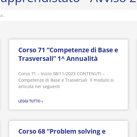
ch
Corso 71 “Competenze di Base e
Trasversali” 1^ Annualità
Corso 71 – Inizio 08/11/2023 CONTENUTI –
Competenze di Base e Trasversali Il modulo si
articola nei seguenti
LEGGI TUTTO »
Corso 68 “Problem solving e