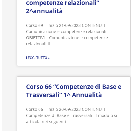
competenze relazionali”
2^annualità
Corso 69 – Inizio 21/09/2023 CONTENUTI –
Comunicazione e competenze relazionali
OBIETTIVI – Comunicazione e competenze
relazionali Il
LEGGI TUTTO »
Corso 66 “Competenze di Base e
Trasversali” 1^ Annualità
Corso 66 – Inizio 20/09/2023 CONTENUTI –
Competenze di Base e Trasversali Il modulo si
articola nei seguenti