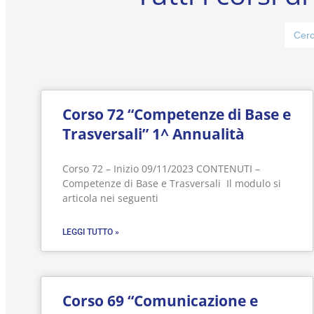
Sear
for:
Corso 72 “Competenze di Base e
Trasversali” 1^ Annualità
Corso 72 – Inizio 09/11/2023 CONTENUTI –
Competenze di Base e Trasversali Il modulo si
articola nei seguenti
LEGGI TUTTO »
Corso 69 “Comunicazione e