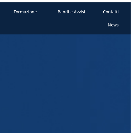
Formazione
Bandi e Avvisi
Contatti
News