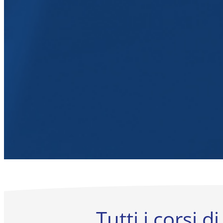
Tutti i corsi 