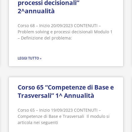
processi decisionali”
2^annualità
Corso 68 – Inizio 20/09/2023 CONTENUTI –
Problem solving e processi decisionali Modulo 1
– Definizione del problema:
LEGGI TUTTO »
Corso 65 “Competenze di Base e
Trasversali” 1^ Annualità
Corso 65 – Inizio 19/09/2023 CONTENUTI –
Competenze di Base e Trasversali Il modulo si
articola nei seguenti