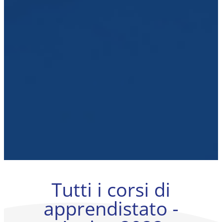
Tutti i corsi di
apprendistato -