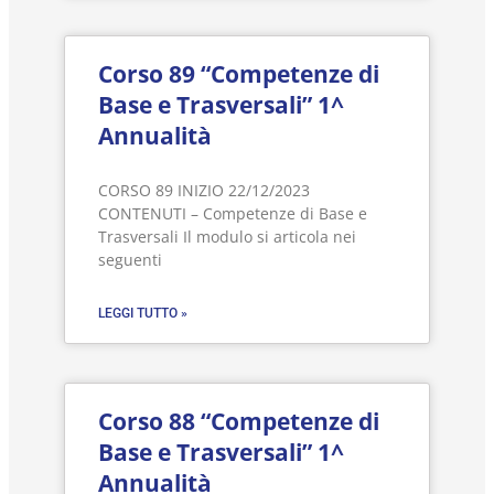
Corso 89 “Competenze di
Base e Trasversali” 1^
Annualità
CORSO 89 INIZIO 22/12/2023
CONTENUTI – Competenze di Base e
Trasversali Il modulo si articola nei
seguenti
LEGGI TUTTO »
Corso 88 “Competenze di
Base e Trasversali” 1^
Annualità